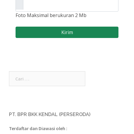
PT. BPR BKK KENDAL (PERSERODA)
Terdaftar dan Diawasi oleh :