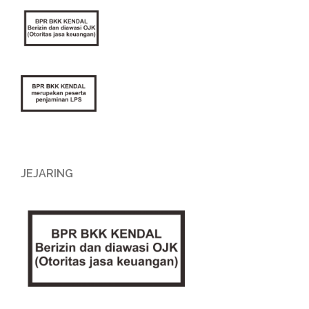
JEJARING