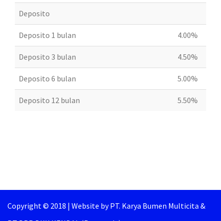
Deposito
Deposito 1 bulan
4.00%
Deposito 3 bulan
4.50%
Deposito 6 bulan
5.00%
Deposito 12 bulan
5.50%
Copyright © 2018
|
Website by PT. Karya Bumen Multicita &