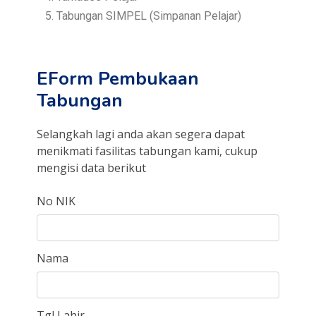
Tabungan SIMPEL (Simpanan Pelajar)