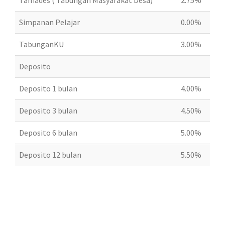
Simpanan Pelajar
0.00%
TabunganKU
3.00%
Deposito
Deposito 1 bulan
4.00%
Deposito 3 bulan
4.50%
Deposito 6 bulan
5.00%
Deposito 12 bulan
5.50%