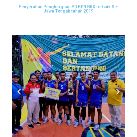
Penyerahan Penghargaan PD BPR BKK terbaik Se-
Jawa Tengah tahun 2019