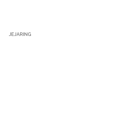
JEJARING