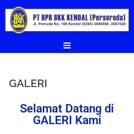
GALERI
Selamat Datang di
GALERI Kami