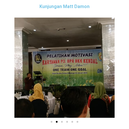
Kunjungan Matt Damon