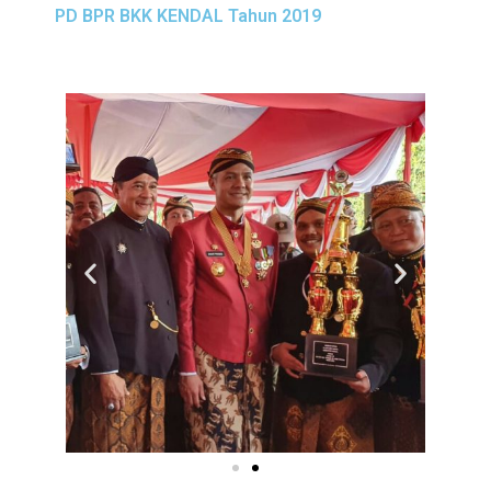
PD BPR BKK KENDAL Tahun 2019