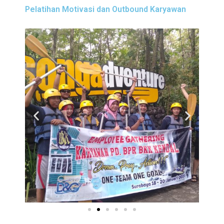
Pelatihan Motivasi dan Outbound Karyawan