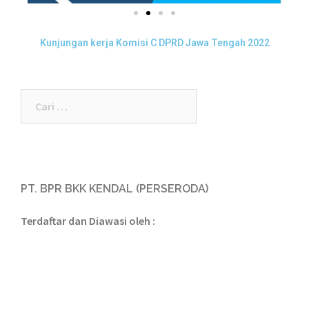
Kunjungan kerja Komisi C DPRD Jawa Tengah 2022
PT. BPR BKK KENDAL (PERSERODA)
Terdaftar dan Diawasi oleh :