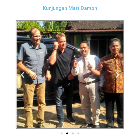
Kunjungan Matt Damon