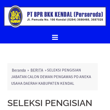
Beranda
»
BERITA
»
SELEKSI PENGISIAN
JABATAN CALON DEWAN PENGAWAS PD ANEKA
USAHA DAERAH KABUPATEN KENDAL
SELEKSI PENGISIAN