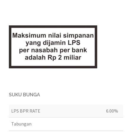
SUKU BUNGA
LPS BPR RATE
6.00%
Tabungan