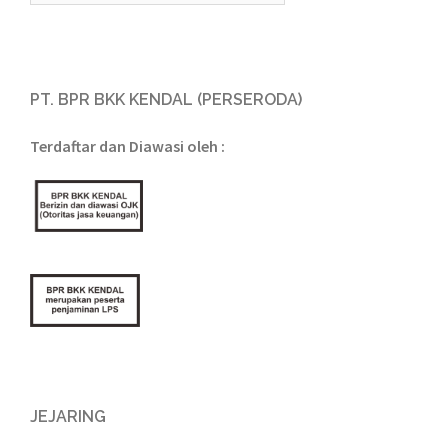
PT. BPR BKK KENDAL (PERSERODA)
Terdaftar dan Diawasi oleh :
JEJARING