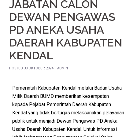
JABATAN CALON
DEWAN PENGAWAS
PD ANEKA USAHA
DAERAH KABUPATEN
KENDAL
POSTED
30 OKTOBER 2024
ADMIN
Pemerintah Kabupaten Kendal melalui Badan Usaha
Milik Daerah BUMD memberikan kesempatan
kepada Pejabat Pemerintah Daerah Kabupaten
Kendal yang tidak bertugas melaksanakan pelayanan
publik untuk menjadi Dewan Pengawas PD Aneka
Usaha Daerah Kabupaten Kendal. Untuk informasi